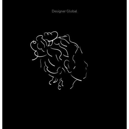
Designer Global
Instagram