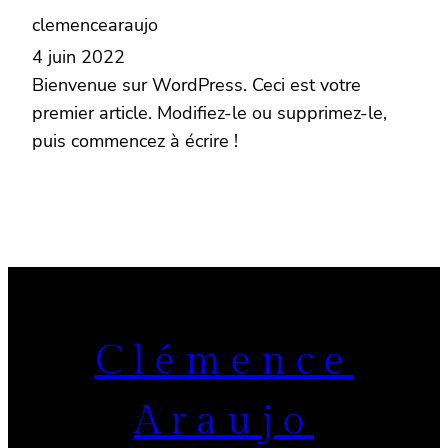
clemencearaujo
4 juin 2022
Bienvenue sur WordPress. Ceci est votre
premier article. Modifiez-le ou supprimez-le,
puis commencez à écrire !
Clémence
Araujo